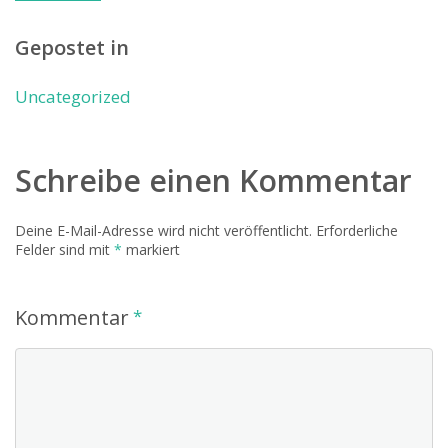
Gepostet in
Uncategorized
Schreibe einen Kommentar
Deine E-Mail-Adresse wird nicht veröffentlicht.
Erforderliche
Felder sind mit
*
markiert
Kommentar
*