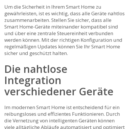
Um die Sicherheit in Ihrem​ Smart ⁤Home zu
gewährleisten, ist‌ es ‍wichtig, dass alle Geräte nahtlos
zusammenarbeiten. Stellen Sie sicher, dass alle
Smart Home-Geräte miteinander kompatibel sind
und über‍ eine zentrale Steuereinheit verbunden
werden können. Mit ​der richtigen Konfiguration und
regelmäßigen Updates können⁢ Sie‍ Ihr Smart Home​
sicher und‍ geschützt‌ halten.
Die nahtlose
Integration
‍verschiedener Geräte
Im modernen Smart Home ist entscheidend für ein
reibungsloses und effizientes Funktionieren.​ Durch
die Vernetzung ⁤von intelligenten Geräten​ können
viele alltägliche Abläufe automatisiert und optimiert