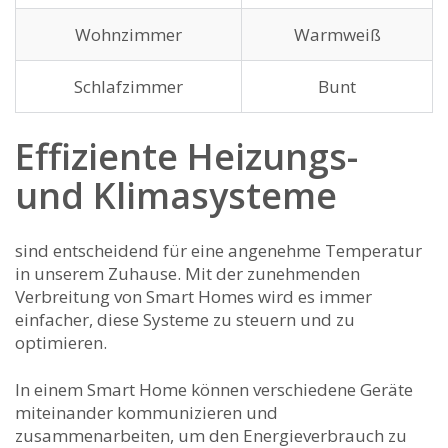
Wohnzimmer
Warmweiß
Schlafzimmer
Bunt
Effiziente ⁤Heizungs-
und Klimasysteme
sind entscheidend für eine angenehme Temperatur
⁣in unserem ‍Zuhause. Mit der zunehmenden⁤
Verbreitung von Smart ⁣Homes​ wird es ​immer
einfacher, diese Systeme zu steuern und zu
optimieren.
In⁤ einem Smart Home können verschiedene Geräte‍
miteinander⁣ kommunizieren und⁢
zusammenarbeiten, um den ⁢Energieverbrauch zu