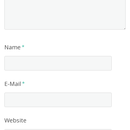
Name
*
E-Mail
*
Website