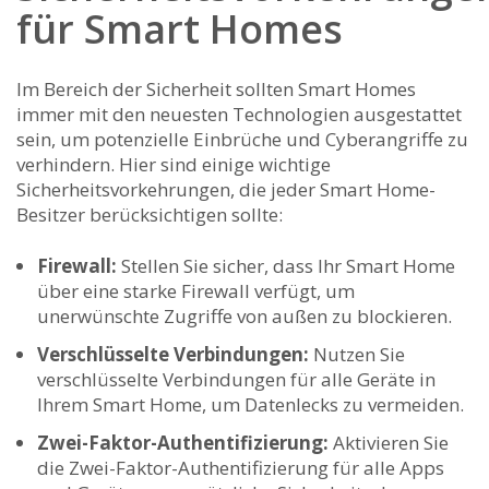
für Smart Homes
Im Bereich ⁤der Sicherheit sollten​ Smart Homes
immer mit den neuesten Technologien ausgestattet
sein, um ‍potenzielle‍ Einbrüche und Cyberangriffe zu
verhindern. Hier sind ⁤einige wichtige‍
Sicherheitsvorkehrungen, die jeder⁢ Smart ​Home-
Besitzer berücksichtigen sollte:
Firewall:
Stellen ⁤Sie​ sicher, dass Ihr⁣ Smart Home
über eine starke ‍Firewall​ verfügt, um
unerwünschte Zugriffe von außen zu blockieren.
Verschlüsselte ‌Verbindungen:
Nutzen Sie​
verschlüsselte ⁢Verbindungen für alle Geräte​ in‍
Ihrem Smart Home, ⁤um Datenlecks ​zu ⁤vermeiden.
Zwei-Faktor-Authentifizierung:
Aktivieren Sie
die Zwei-Faktor-Authentifizierung für alle⁤ Apps