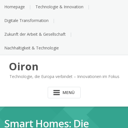
Skip
Homepage
Technologie & Innovation
to
content
Digitale Transformation
Zukunft der Arbeit & Gesellschaft
Nachhaltigkeit & Technologie
Oiron
Technologie, die Europa verbindet – Innovationen im Fokus
MENÜ
Smart Homes: Die