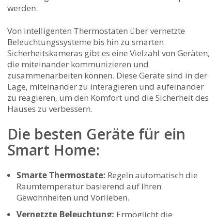
werden.
Von intelligenten Thermostaten über ⁣vernetzte
Beleuchtungssysteme⁢ bis hin ⁢zu smarten
Sicherheitskameras gibt​ es eine Vielzahl von Geräten,
die miteinander ⁣kommunizieren⁤ und
zusammenarbeiten⁣ können. ⁣Diese Geräte ‌sind in der
Lage, miteinander zu interagieren⁤ und aufeinander
⁣zu reagieren, um‍ den Komfort und die Sicherheit⁣ des
Hauses zu verbessern.
Die besten Geräte für ein
Smart Home:
Smarte Thermostate:
Regeln automatisch ⁤die
Raumtemperatur basierend auf Ihren
Gewohnheiten und Vorlieben.
Vernetzte⁤ Beleuchtung:
Ermöglicht die