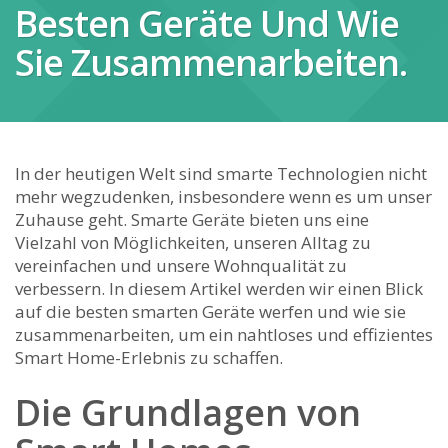
Besten Geräte Und Wie
Sie Zusammenarbeiten.
In der heutigen Welt sind smarte Technologien nicht
mehr wegzudenken, insbesondere wenn es um unser
Zuhause⁤ geht. Smarte⁤ Geräte bieten uns eine
Vielzahl von‌ Möglichkeiten, unseren Alltag‌ zu‌
vereinfachen und​ unsere Wohnqualität zu
verbessern. In diesem ⁢Artikel werden ⁣wir einen Blick
auf⁣ die besten smarten ‌Geräte werfen ​und wie⁤ sie⁢
zusammenarbeiten, ⁤um⁤ ein nahtloses und effizientes
Smart Home-Erlebnis ⁣zu schaffen.
Die Grundlagen von