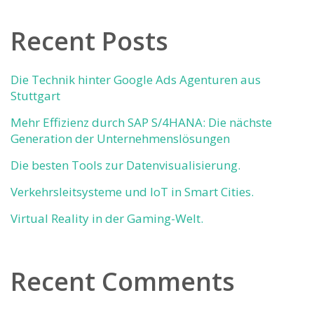
Recent Posts
Die Technik hinter Google Ads Agenturen aus
Stuttgart
Mehr Effizienz durch SAP S/4HANA: Die nächste
Generation der Unternehmenslösungen
Die besten Tools zur Datenvisualisierung.
Verkehrsleitsysteme und IoT in Smart Cities.
Virtual Reality in der Gaming-Welt.
Recent Comments