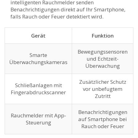
intelligenten Rauchmelder senden
‍Benachrichtigungen direkt auf Ihr Smartphone,
falls Rauch oder Feuer detektiert wird.
Gerät
Funktion
Bewegungssensoren
Smarte
und Echtzeit-
Überwachungskameras
Überwachung
Zusätzlicher Schutz
Schließanlagen mit
vor unbefugtem
Fingerabdruckscanner
Zutritt
Benachrichtigungen
Rauchmelder mit⁣ App-
auf Smartphone bei
Steuerung
Rauch oder Feuer