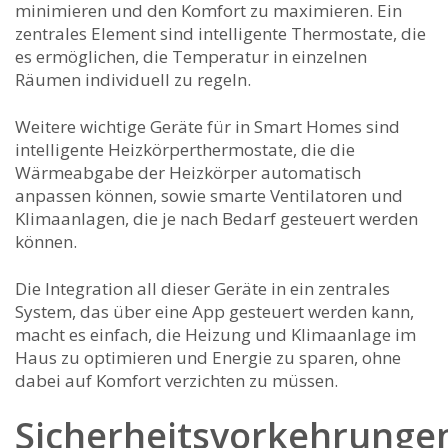
minimieren und den Komfort zu maximieren. Ein
zentrales Element sind intelligente Thermostate, die
es⁢ ermöglichen, ‌die‍ Temperatur in einzelnen
Räumen individuell zu regeln.
Weitere wichtige Geräte für​ in⁣ Smart Homes‌ sind
intelligente Heizkörperthermostate, die die
Wärmeabgabe ⁤der Heizkörper ⁤automatisch
anpassen ⁢können, sowie smarte‌ Ventilatoren und
Klimaanlagen, die‍ je nach ‌Bedarf gesteuert werden
können.
Die Integration all dieser Geräte in ein zentrales
System, das über eine⁣ App gesteuert werden⁤ kann,
macht es⁤ einfach, die ‌Heizung und ​Klimaanlage‍ im
Haus zu optimieren‍ und Energie zu ‌sparen, ohne
dabei ⁤auf Komfort verzichten zu ‍müssen.
Sicherheitsvorkehrunge