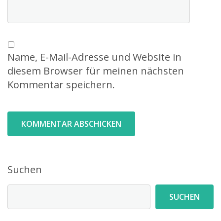
Name, E-Mail-Adresse und Website in
diesem Browser für meinen nächsten
Kommentar speichern.
Suchen
SUCHEN