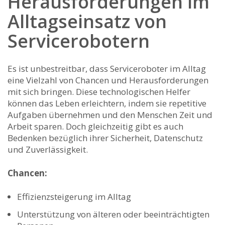
Herausforderungen im
Alltagseinsatz von
Servicerobotern
Es ist unbestreitbar, dass Serviceroboter im Alltag
eine Vielzahl von Chancen und Herausforderungen
mit sich bringen. Diese⁣ technologischen Helfer
können das Leben erleichtern, indem sie repetitive
Aufgaben übernehmen und den Menschen Zeit und
Arbeit sparen. Doch gleichzeitig gibt es ‍auch
Bedenken bezüglich ihrer‌ Sicherheit, Datenschutz
⁣und Zuverlässigkeit.
Chancen:
Effizienzsteigerung im Alltag
Unterstützung⁤ von älteren oder beeinträchtigten