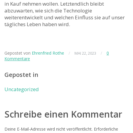
in Kauf nehmen wollen. Letztendlich bleibt⁣
abzuwarten, wie sich die ⁢Technologie
weiterentwickelt⁤ und welchen Einfluss sie auf unser
tägliches Leben haben wird.
Gepostet von
Ehrenfried Rothe
/
/
0
MAI 22, 2023
Kommentare
Gepostet in
Uncategorized
Schreibe einen Kommentar
Deine E-Mail-Adresse wird nicht veröffentlicht.
Erforderliche