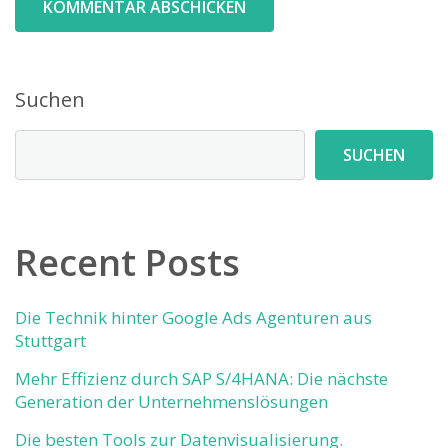
Suchen
SUCHEN
Recent Posts
Die Technik hinter Google Ads Agenturen aus
Stuttgart
Mehr Effizienz durch SAP S/4HANA: Die nächste
Generation der Unternehmenslösungen
Die besten Tools zur Datenvisualisierung.