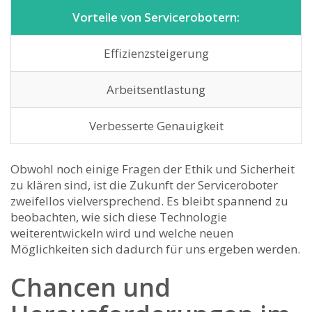
Vorteile von Servicerobotern:
Effizienzsteigerung
Arbeitsentlastung
Verbesserte Genauigkeit
Obwohl noch einige Fragen der Ethik und Sicherheit
zu ​klären sind, ist die Zukunft der Serviceroboter
⁣zweifellos vielversprechend. Es bleibt spannend zu
beobachten, wie‍ sich diese Technologie
⁣weiterentwickeln‍ wird und welche neuen
Möglichkeiten sich dadurch ⁤für uns⁤ ergeben werden.
Chancen und