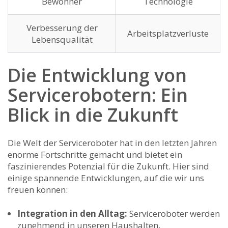
Bewohner
Technologie
Verbesserung der
Arbeitsplatzverluste
Lebensqualität
Die Entwicklung von
Servicerobotern:⁤ Ein
Blick in die Zukunft
Die Welt der Serviceroboter hat ⁤in den letzten Jahren
enorme Fortschritte gemacht und bietet ein
faszinierendes Potenzial‌ für die Zukunft. Hier sind
einige spannende Entwicklungen, auf die wir uns
freuen können:
Integration in den Alltag:
Serviceroboter werden
zunehmend in unseren Haushalten,