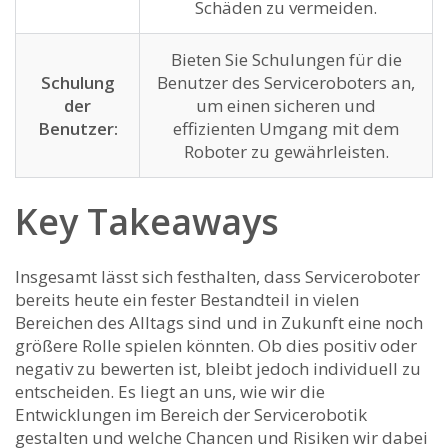
Schäden zu vermeiden.
Bieten Sie Schulungen für die
Schulung
Benutzer des Serviceroboters an,
der
um einen sicheren und
Benutzer:
effizienten Umgang mit dem
Roboter zu gewährleisten.
Key Takeaways
Insgesamt ⁣lässt sich festhalten, dass Serviceroboter
bereits heute ein fester Bestandteil in vielen
Bereichen des ⁣Alltags sind und in Zukunft‍ eine noch
größere Rolle spielen könnten. Ob dies positiv oder
negativ zu bewerten ist, bleibt jedoch individuell zu
entscheiden. Es liegt an uns, wie⁣ wir die
Entwicklungen im Bereich der Servicerobotik
gestalten⁢ und welche Chancen und Risiken wir dabei