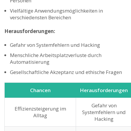
‍Personen
Vielfältige Anwendungsmöglichkeiten in
verschiedensten Bereichen
Herausforderungen:
Gefahr von‍ Systemfehlern und Hacking
Menschliche Arbeitsplatzverluste durch
Automatisierung
Gesellschaftliche ‌Akzeptanz und ethische Fragen
Chancen
Herausforderungen
Gefahr von
Effizienzsteigerung im‍
Systemfehlern und​
Alltag
Hacking