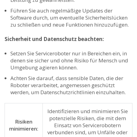
Führen Sie auch ⁤regelmäßige ⁢Updates der
Software durch, um‍ eventuelle Sicherheitslücken
zu schließen und neue Funktionen hinzuzufügen.
Sicherheit und Datenschutz beachten:
Setzen Sie Serviceroboter nur in Bereichen‍ ein, in
‌denen sie sicher und ohne Risiko für Mensch und
Umgebung agieren können.
Achten Sie darauf,⁢ dass sensible Daten, die‍ der
Roboter‍ verarbeitet, angemessen geschützt
werden, um Datenschutzrichtlinien einzuhalten.
Identifizieren und minimieren ⁢Sie
potenzielle Risiken, die mit ⁣dem
Risiken
Einsatz von ⁤Servicerobotern
minimieren:
verbunden sind, um Unfälle oder