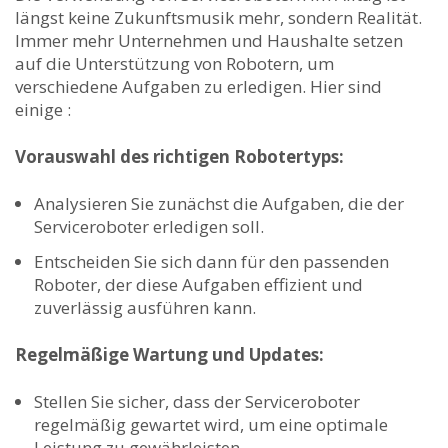
längst keine Zukunftsmusik mehr, sondern Realität.
Immer mehr Unternehmen und Haushalte setzen
auf die Unterstützung von Robotern, um
verschiedene Aufgaben zu erledigen. Hier sind
einige :
Vorauswahl des richtigen Robotertyps:
Analysieren Sie zunächst die Aufgaben, die der
Serviceroboter ⁢erledigen soll.
Entscheiden‍ Sie‌ sich ⁣dann für den passenden
Roboter, der diese Aufgaben effizient und
zuverlässig ausführen kann.
Regelmäßige Wartung und Updates:
Stellen Sie sicher, dass der Serviceroboter
regelmäßig gewartet wird, um eine optimale
Leistung zu gewährleisten.