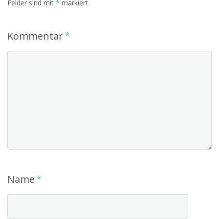
Felder sind mit
*
markiert
Kommentar
*
Name
*