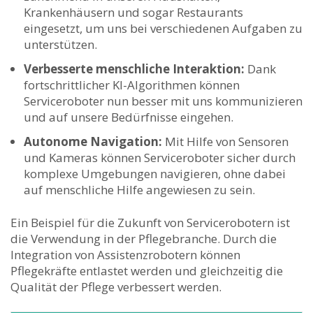
Krankenhäusern und sogar‍ Restaurants​
eingesetzt, um uns⁤ bei verschiedenen Aufgaben zu
unterstützen.
Verbesserte menschliche Interaktion:
Dank
fortschrittlicher KI-Algorithmen können
Serviceroboter nun besser mit uns kommunizieren
und⁣ auf⁣ unsere Bedürfnisse⁣ eingehen.
Autonome⁣ Navigation:
Mit Hilfe ‍von Sensoren
und Kameras können ‌Serviceroboter sicher durch
komplexe Umgebungen navigieren, ohne dabei
auf menschliche Hilfe angewiesen zu sein.
Ein ⁢Beispiel für die Zukunft von Servicerobotern ‍ist
die Verwendung in der Pflegebranche. Durch die
Integration von Assistenzrobotern können
Pflegekräfte entlastet werden und gleichzeitig ‍die
⁤Qualität der Pflege verbessert werden.