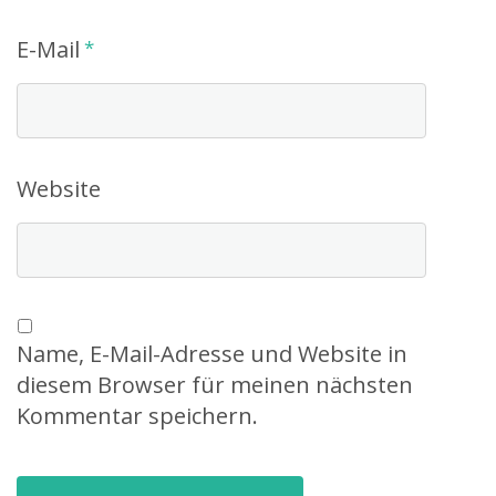
E-Mail
*
Website
Name, E-Mail-Adresse und Website in
diesem Browser für meinen nächsten
Kommentar speichern.