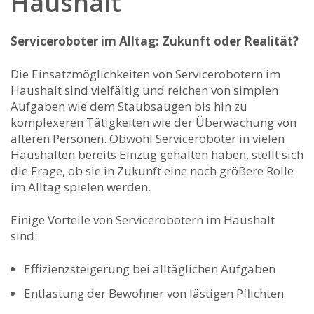
Haushalt
Serviceroboter im Alltag: Zukunft ‍oder Realität?
Die Einsatzmöglichkeiten von Servicerobotern im
Haushalt ​sind ‌vielfältig und reichen von simplen
Aufgaben‌ wie dem Staubsaugen bis hin ⁣zu
komplexeren⁣ Tätigkeiten wie der Überwachung von
älteren Personen. Obwohl Serviceroboter in vielen
Haushalten⁤ bereits Einzug gehalten haben,⁤ stellt sich⁤
die Frage, ob sie in Zukunft eine noch größere Rolle
im Alltag spielen werden.
Einige Vorteile von Servicerobotern im Haushalt
sind:
Effizienzsteigerung bei alltäglichen Aufgaben
Entlastung der Bewohner von ‍lästigen Pflichten