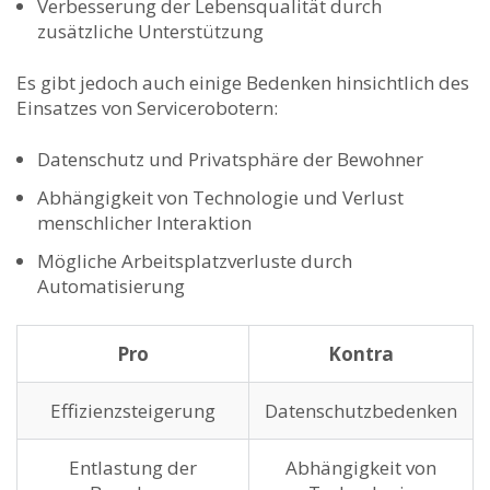
Verbesserung der Lebensqualität durch
zusätzliche ⁢Unterstützung
Es gibt jedoch auch einige Bedenken hinsichtlich des
Einsatzes von Servicerobotern:
Datenschutz und Privatsphäre​ der Bewohner
Abhängigkeit von Technologie ⁢und Verlust
menschlicher Interaktion
Mögliche Arbeitsplatzverluste durch
Automatisierung
Pro
Kontra
Effizienzsteigerung
Datenschutzbedenken
Entlastung der
Abhängigkeit von