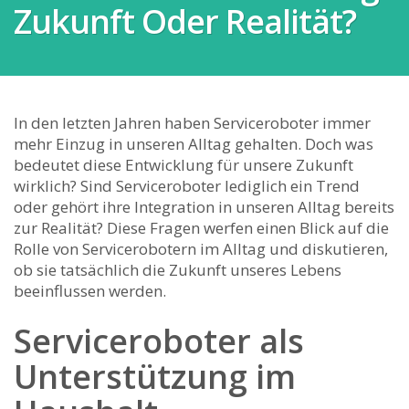
Zukunft Oder Realität?
In den letzten Jahren haben ‍Serviceroboter‍ immer
mehr Einzug in unseren ⁣Alltag gehalten. Doch was
⁢bedeutet diese Entwicklung für unsere Zukunft
wirklich? Sind ⁣Serviceroboter lediglich ein Trend
oder gehört​ ihre Integration in unseren Alltag bereits
zur Realität? Diese Fragen werfen einen Blick auf ⁤die
Rolle von Servicerobotern im ‍Alltag und diskutieren,⁤
ob sie tatsächlich die Zukunft unseres ⁢Lebens
beeinflussen werden.
Serviceroboter als
Unterstützung im