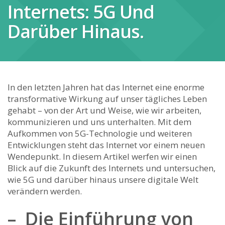
Internets: 5G Und
Darüber Hinaus.
In den letzten Jahren hat das Internet ⁣eine⁣ enorme
transformative Wirkung auf unser tägliches Leben
gehabt –⁢ von der Art und Weise, wie wir arbeiten,
kommunizieren ‍und uns unterhalten. Mit dem
‍Aufkommen von⁣ 5G-Technologie und weiteren
Entwicklungen steht das Internet vor‌ einem neuen
Wendepunkt. In diesem Artikel ​werfen wir einen
Blick auf die Zukunft des Internets und untersuchen,⁣
wie 5G⁤ und darüber hinaus ​unsere digitale Welt
verändern werden.
– ⁤ Die Einführung von⁢