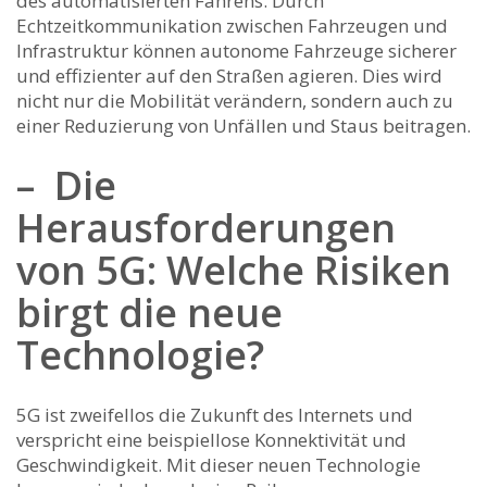
des automatisierten⁤ Fahrens. Durch
Echtzeitkommunikation zwischen Fahrzeugen⁤ und
Infrastruktur​ können autonome Fahrzeuge sicherer
und effizienter auf den ‍Straßen agieren. Dies wird
nicht nur die Mobilität verändern, sondern auch zu
einer Reduzierung‌ von Unfällen und Staus beitragen.
– ​ Die ​
Herausforderungen
von 5G: ⁢Welche Risiken
birgt die neue
Technologie?
5G ist zweifellos die Zukunft des Internets und
verspricht ‌eine beispiellose Konnektivität und
Geschwindigkeit. Mit ⁣dieser ⁢neuen Technologie