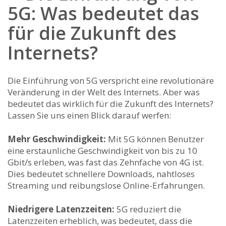
5G: Was bedeutet das
für die Zukunft des
⁣Internets?
Die Einführung von ⁢5G verspricht eine revolutionäre
Veränderung in der Welt des‌ Internets. Aber was
bedeutet ‍das wirklich für die Zukunft ⁣des ‌Internets?
Lassen Sie uns einen Blick darauf werfen:
Mehr Geschwindigkeit:
Mit 5G‌ können Benutzer
⁣eine erstaunliche Geschwindigkeit von ⁣bis zu 10
Gbit/s erleben, was fast das Zehnfache von 4G ist.
⁤Dies bedeutet schnellere ⁢Downloads, nahtloses
Streaming und reibungslose Online-Erfahrungen.
Niedrigere Latenzzeiten:
⁢5G reduziert die
Latenzzeiten erheblich, was bedeutet, dass die