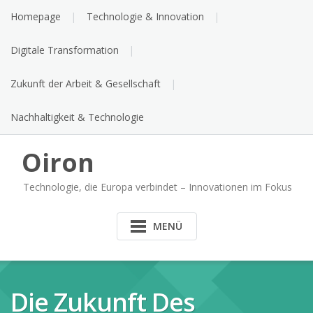
Skip
Homepage
Technologie & Innovation
to
content
Digitale Transformation
Zukunft der Arbeit & Gesellschaft
Nachhaltigkeit & Technologie
Oiron
Technologie, die Europa verbindet – Innovationen im Fokus
MENÜ
Die Zukunft Des