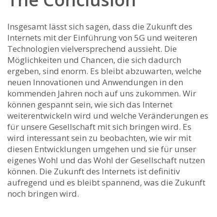
Insgesamt lässt sich sagen, dass die Zukunft des
‍Internets ⁣mit ⁢der Einführung von ⁢5G und weiteren
Technologien vielversprechend aussieht. Die
Möglichkeiten und Chancen, die sich dadurch
ergeben, sind enorm. Es bleibt abzuwarten, welche
neuen Innovationen und Anwendungen in den
kommenden Jahren ‍noch auf uns zukommen. Wir
können gespannt sein, wie sich⁢ das⁤ Internet
weiterentwickeln ⁣wird und welche ‌Veränderungen es
für unsere Gesellschaft mit sich⁣ bringen wird.‍ Es
⁤wird interessant ⁢sein zu beobachten, wie wir mit
diesen Entwicklungen ​umgehen⁢ und ⁢sie für unser
eigenes ⁤Wohl und das Wohl der Gesellschaft nutzen
können.​ Die‍ Zukunft des Internets ist definitiv​
aufregend und es bleibt spannend,⁣ was die Zukunft
noch bringen wird.