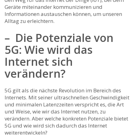
Geräte ⁤miteinander ⁢kommunizieren und
Informationen austauschen ‍können, um unseren
‍Alltag zu ⁣erleichtern.
– ⁢ Die Potenziale von
5G: Wie wird das‍
Internet sich
verändern?
5G gilt als die nächste Revolution im Bereich des
⁣Internets. Mit seiner ultraschnellen Geschwindigkeit
und minimalen Latenzzeiten verspricht ⁤es, die Art
⁣und⁤ Weise, wie wir das ‍Internet nutzen, zu
verändern. Aber welche konkreten Potenziale bietet‍
5G und wie wird sich dadurch‍ das Internet‍
weiterentwickeln?