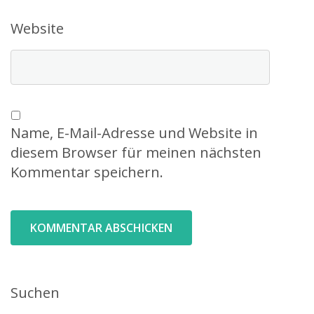
Website
Name, E-Mail-Adresse und Website in
diesem Browser für meinen nächsten
Kommentar speichern.
Suchen