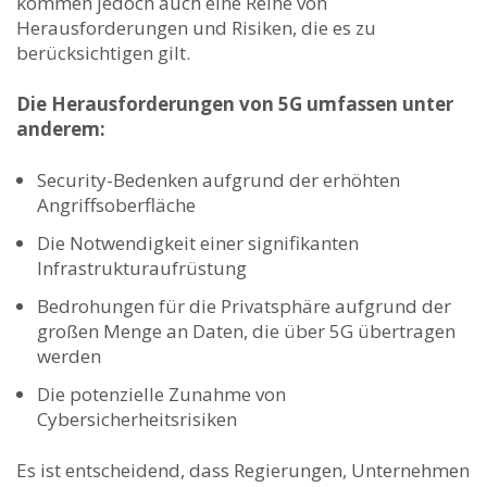
kommen jedoch auch eine Reihe von
Herausforderungen und Risiken, die es ​zu
berücksichtigen gilt.
Die Herausforderungen von 5G⁣ umfassen‍ unter
anderem:
Security-Bedenken aufgrund der erhöhten
Angriffsoberfläche
Die Notwendigkeit einer signifikanten
Infrastrukturaufrüstung
Bedrohungen​ für die Privatsphäre aufgrund der
großen Menge an ‌Daten, die über 5G übertragen
werden
Die potenzielle Zunahme von
Cybersicherheitsrisiken
Es ist ⁣entscheidend, dass Regierungen, Unternehmen