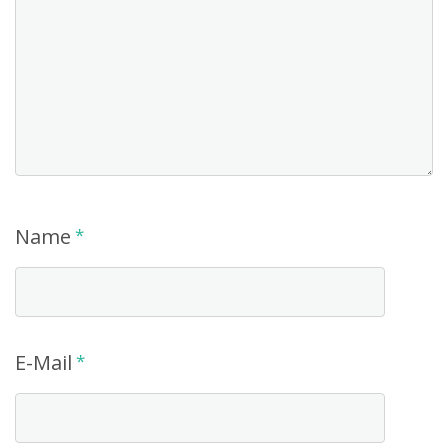
Name
*
E-Mail
*