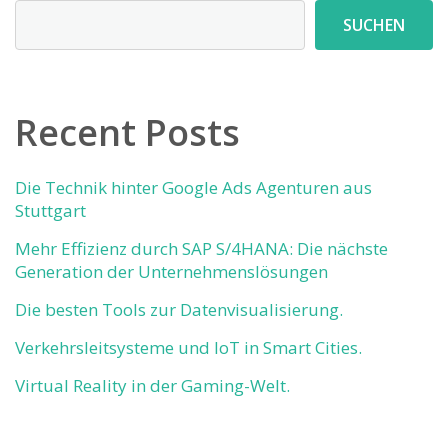
SUCHEN
Recent Posts
Die Technik hinter Google Ads Agenturen aus
Stuttgart
Mehr Effizienz durch SAP S/4HANA: Die nächste
Generation der Unternehmenslösungen
Die besten Tools zur Datenvisualisierung.
Verkehrsleitsysteme und IoT in Smart Cities.
Virtual Reality in der Gaming-Welt.