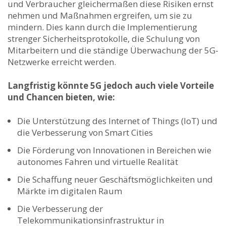
und Verbraucher gleichermaßen diese Risiken ernst
⁢nehmen und Maßnahmen ergreifen, um‍ sie ‍zu
mindern. Dies kann durch die Implementierung
strenger ⁢Sicherheitsprotokolle, die Schulung von
Mitarbeitern und die ständige Überwachung der 5G-
Netzwerke erreicht werden.
Langfristig könnte 5G jedoch auch viele Vorteile
⁤und Chancen bieten, wie:
Die Unterstützung des ‌Internet of Things (IoT) und
die Verbesserung von Smart​ Cities
Die Förderung von Innovationen ‌in Bereichen‌ wie
autonomes Fahren und‌ virtuelle ‌Realität
Die Schaffung⁤ neuer⁤ Geschäftsmöglichkeiten und
Märkte im ​digitalen Raum
Die Verbesserung ⁢der
Telekommunikationsinfrastruktur in