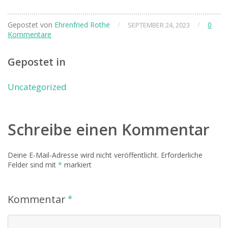
Gepostet von
Ehrenfried Rothe
/
/
0
SEPTEMBER 24, 2023
Kommentare
Gepostet in
Uncategorized
Schreibe einen Kommentar
Deine E-Mail-Adresse wird nicht veröffentlicht.
Erforderliche
Felder sind mit
*
markiert
Kommentar
*