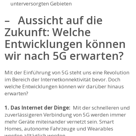
unterversorgten‍ Gebieten
– ‍ ​ Aussicht auf die⁤
Zukunft: Welche
Entwicklungen können
wir nach 5G erwarten?
Mit ‍der Einführung von 5G ‍steht uns⁣ eine Revolution
im Bereich​ der Internetkonnektivität bevor. Doch
welche Entwicklungen können wir darüber⁢ hinaus
erwarten?
1. Das Internet der‍ Dinge:
​ Mit der schnelleren und
zuverlässigeren Verbindung⁢ von 5G ⁢werden immer
mehr Geräte miteinander​ vernetzt​ sein. ⁢Smart
‍Homes, autonome Fahrzeuge und Wearables
werden ⁢alltäglich werden.