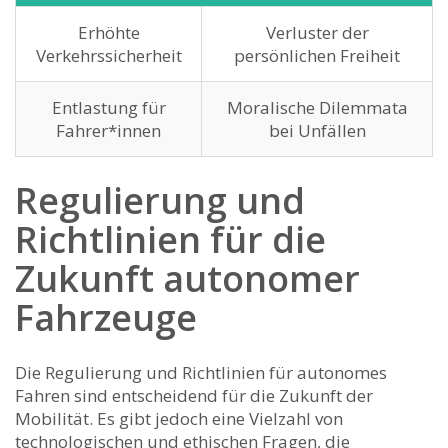
Erhöhte
Verluster der
Verkehrssicherheit
persönlichen Freiheit
Entlastung für
Moralische Dilemmata
Fahrer*innen
bei Unfällen
Regulierung und
Richtlinien für die
Zukunft autonomer
Fahrzeuge
Die Regulierung und Richtlinien ⁣für autonomes
Fahren sind entscheidend für die Zukunft der
Mobilität. Es gibt jedoch eine Vielzahl von
technologischen und ethischen Fragen, die