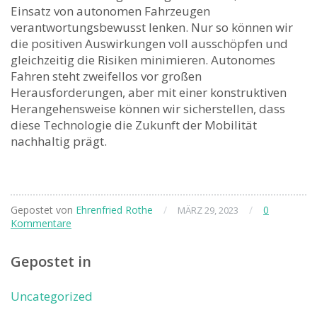
Einsatz von autonomen Fahrzeugen
verantwortungsbewusst lenken. Nur so können wir
die positiven Auswirkungen voll ausschöpfen und
gleichzeitig‍ die Risiken minimieren. Autonomes
Fahren steht zweifellos vor großen
Herausforderungen,⁤ aber mit einer konstruktiven
Herangehensweise ​können wir sicherstellen, dass
⁤diese Technologie die ⁤Zukunft der Mobilität
nachhaltig prägt.
Gepostet von
Ehrenfried Rothe
/
/
0
MÄRZ 29, 2023
Kommentare
Gepostet in
Uncategorized