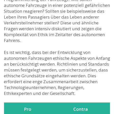
autonome Fahrzeuge in einer⁢ potenziell gefährlichen​
Situation reagieren? Sollten sie beispielsweise das
Leben ihres Passagiers über das Leben anderer
Verkehrsteilnehmer stellen? Diese und ⁣ähnliche
⁤Fragen werden intensiv ​diskutiert und zeigen die
Komplexität von Ethik im⁣ Zeitalter des ⁢autonomen
Fahrens.
Es⁢ ist wichtig, dass bei der Entwicklung von
autonomen Fahrzeugen ethische Aspekte von Anfang
an berücksichtigt werden. Richtlinien und Standards⁤
müssen festgelegt ‌werden, um sicherzustellen, dass
ethische Grundsätze eingehalten werden.‌ Dies
erfordert eine enge Zusammenarbeit zwischen
Technologieunternehmen, Regierungen,
Ethikexperten und der Gesellschaft.
Pro
Contra