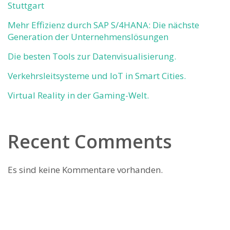
Stuttgart
Mehr Effizienz durch SAP S/4HANA: Die nächste
Generation der Unternehmenslösungen
Die besten Tools zur Datenvisualisierung.
Verkehrsleitsysteme und IoT in Smart Cities.
Virtual Reality in der Gaming-Welt.
Recent Comments
Es sind keine Kommentare vorhanden.