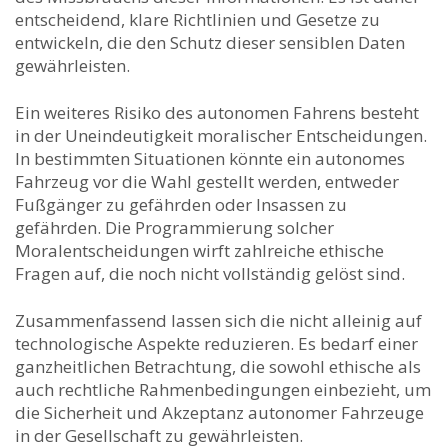
entscheidend, klare Richtlinien⁢ und Gesetze zu
entwickeln, die ​den Schutz⁣ dieser sensiblen Daten
gewährleisten.
Ein ⁣weiteres Risiko des autonomen Fahrens besteht
‍in der Uneindeutigkeit moralischer Entscheidungen.
In bestimmten Situationen⁣ könnte ein autonomes
Fahrzeug vor die Wahl ‍gestellt werden, ⁣entweder
Fußgänger zu gefährden oder Insassen zu
gefährden. Die Programmierung solcher
Moralentscheidungen wirft zahlreiche ethische⁢
Fragen auf, die noch nicht vollständig gelöst sind.
Zusammenfassend⁣ lassen sich die nicht alleinig⁤ auf
technologische‌ Aspekte reduzieren. Es bedarf einer
ganzheitlichen Betrachtung, die sowohl ethische als
auch rechtliche Rahmenbedingungen einbezieht, um
die ‌Sicherheit und Akzeptanz autonomer Fahrzeuge
in der Gesellschaft zu gewährleisten.