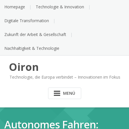
Skip
Homepage
Technologie & Innovation
to
content
Digitale Transformation
Zukunft der Arbeit & Gesellschaft
Nachhaltigkeit & Technologie
Oiron
Technologie, die Europa verbindet – Innovationen im Fokus
MENÜ
Autonomes Fahren: