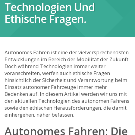
Technologien Und
Ethische Fragen.
Autonomes Fahren ‍ist eine der vielversprechendsten
Entwicklungen im Bereich ‌der​ Mobilität der Zukunft.
Doch während Technologien immer weiter
voranschreiten, werfen auch ethische Fragen
hinsichtlich der Sicherheit und Verantwortung beim
Einsatz autonomer Fahrzeuge‌ immer mehr
Bedenken auf. In diesem Artikel werden wir uns mit
den aktuellen​ Technologien des autonomen Fahrens
sowie den​ ethischen‌ Herausforderungen, die damit
einhergehen, näher befassen.
Autonomes Fahren: Die