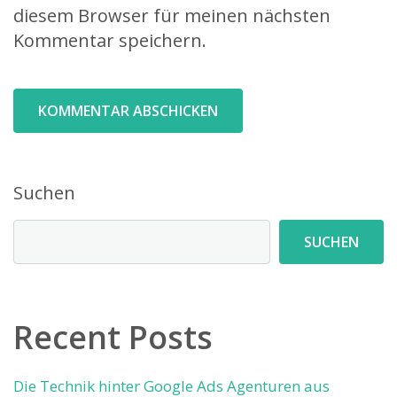
diesem Browser für meinen nächsten
Kommentar speichern.
Suchen
SUCHEN
Recent Posts
Die Technik hinter Google Ads Agenturen aus