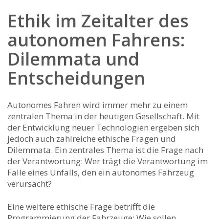
Ethik im Zeitalter‍ des
autonomen Fahrens:
Dilemmata und
Entscheidungen
Autonomes Fahren wird immer mehr zu einem
zentralen ⁤Thema in der heutigen Gesellschaft. Mit
der Entwicklung neuer ​Technologien ergeben sich
jedoch ‌auch zahlreiche ethische Fragen und​
Dilemmata. Ein zentrales Thema ist die Frage nach
⁤der Verantwortung: Wer trägt die Verantwortung im
Falle eines Unfalls, ⁢den ein autonomes Fahrzeug
verursacht?
Eine weitere ethische ⁤Frage betrifft die
Programmierung⁢ der Fahrzeuge: Wie sollen