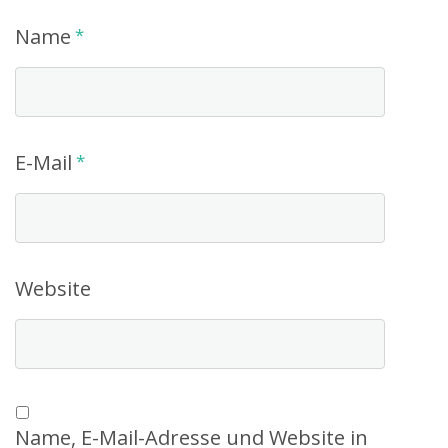
Name
*
E-Mail
*
Website
Name, E-Mail-Adresse und Website in