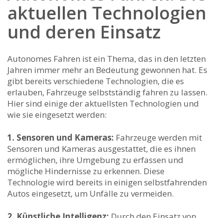
aktuellen Technologien
und deren Einsatz
Autonomes ⁤Fahren ist ⁤ein‍ Thema, das in den ⁣letzten
Jahren immer mehr ‌an Bedeutung gewonnen hat. Es
gibt bereits verschiedene Technologien, die es‌
erlauben, Fahrzeuge selbstständig fahren zu lassen.
Hier sind einige der aktuellsten Technologien ‌und
wie sie eingesetzt werden:
1. Sensoren und Kameras:
Fahrzeuge werden mit
Sensoren und Kameras ausgestattet, die‍ es ihnen
ermöglichen, ihre Umgebung zu erfassen und
mögliche Hindernisse zu erkennen. Diese
Technologie wird bereits in einigen selbstfahrenden
Autos eingesetzt, um Unfälle zu vermeiden.
2. Künstliche Intelligenz:
Durch den Einsatz von