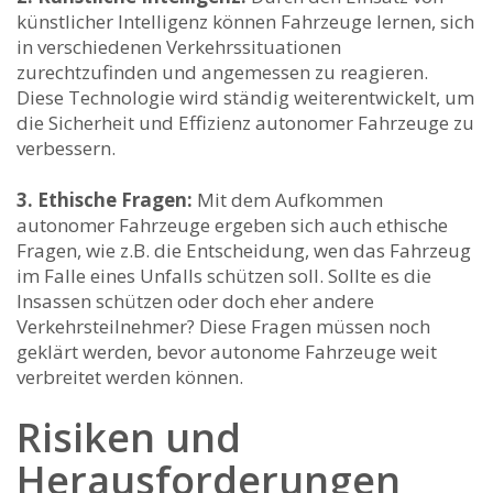
künstlicher Intelligenz können Fahrzeuge lernen, sich
in verschiedenen Verkehrssituationen
‌zurechtzufinden und angemessen zu ⁢reagieren.‍
Diese Technologie wird ständig weiterentwickelt, um​
die Sicherheit⁤ und Effizienz autonomer Fahrzeuge‍ zu
verbessern.
3. Ethische Fragen:
Mit dem Aufkommen
autonomer Fahrzeuge ergeben sich auch ethische
Fragen, wie z.B. die Entscheidung, wen das Fahrzeug
im Falle eines Unfalls schützen soll. Sollte es ‍die
Insassen schützen oder doch eher andere
Verkehrsteilnehmer? Diese ‍Fragen müssen noch⁣
geklärt werden, bevor autonome Fahrzeuge weit
verbreitet werden können.
Risiken und
Herausforderungen