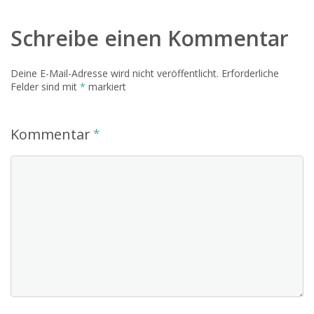
Schreibe einen Kommentar
Deine E-Mail-Adresse wird nicht veröffentlicht.
Erforderliche
Felder sind mit
*
markiert
Kommentar
*