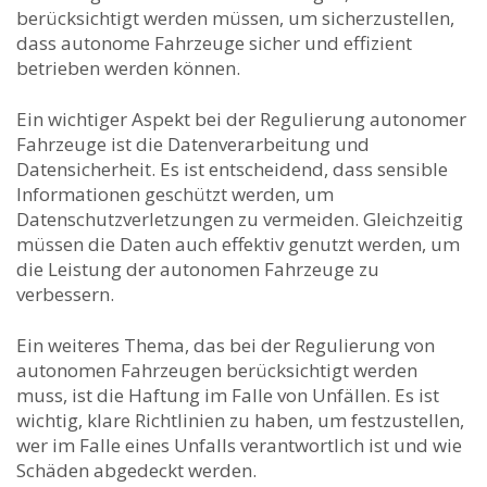
berücksichtigt werden müssen, um sicherzustellen,
dass autonome Fahrzeuge sicher und⁣ effizient
betrieben werden können.
Ein wichtiger Aspekt bei der Regulierung‍ autonomer
Fahrzeuge ist⁤ die Datenverarbeitung und
Datensicherheit. Es ist entscheidend, dass sensible
Informationen geschützt werden, um
Datenschutzverletzungen zu vermeiden. Gleichzeitig
müssen die Daten auch effektiv genutzt werden, um
die Leistung der autonomen Fahrzeuge zu
verbessern.
Ein weiteres Thema, das bei der Regulierung‌ von
autonomen Fahrzeugen⁢ berücksichtigt werden
muss, ist die Haftung im Falle von Unfällen. Es ist
wichtig, ‍klare Richtlinien zu haben, um festzustellen,
wer im Falle eines ​Unfalls verantwortlich ist und wie
Schäden abgedeckt werden.