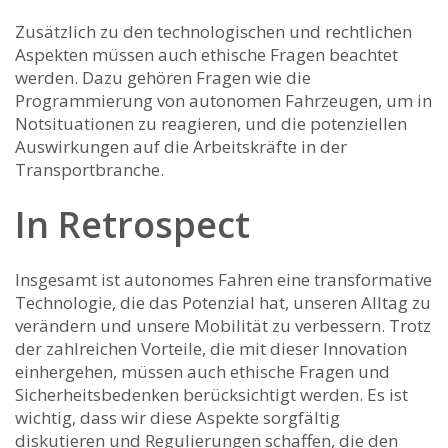
Zusätzlich zu den technologischen und rechtlichen
Aspekten müssen auch ethische Fragen beachtet
werden. Dazu gehören Fragen wie die
Programmierung von autonomen Fahrzeugen, um in
Notsituationen zu reagieren, und die‌ potenziellen
Auswirkungen auf ⁢die Arbeitskräfte in der‍
Transportbranche.
In Retrospect
Insgesamt ist autonomes Fahren eine transformative
Technologie, die das Potenzial hat,⁤ unseren Alltag zu
verändern und unsere Mobilität zu verbessern. Trotz
der ‌zahlreichen Vorteile, die mit dieser Innovation
einhergehen, müssen‍ auch ethische Fragen und
Sicherheitsbedenken berücksichtigt werden. Es ist
wichtig, dass wir diese Aspekte sorgfältig
diskutieren und Regulierungen schaffen, die den