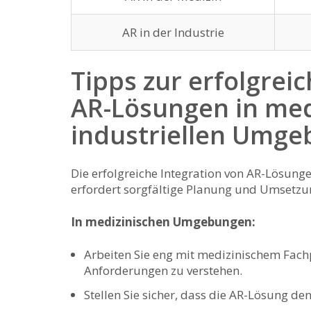
AR in der Industrie
Tipps zur erfolgreic
AR-Lösungen in med
industriellen Umg
Die ⁢erfolgreiche Integration von AR-Lösung
erfordert sorgfältige Planung und Umsetzung
In medizinischen Umgebungen:
Arbeiten Sie eng mit medizinischem Fach
Anforderungen zu⁢ verstehen.
Stellen Sie​ sicher, ⁤dass die AR-Lösung d