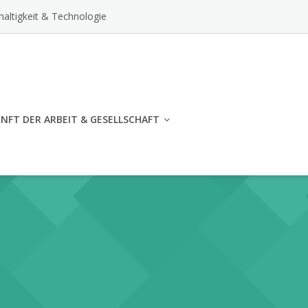
altigkeit & Technologie
NFT DER ARBEIT & GESELLSCHAFT