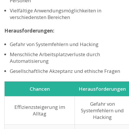
‍Personen
Vielfältige Anwendungsmöglichkeiten in
verschiedensten Bereichen
Herausforderungen:
Gefahr von‍ Systemfehlern und Hacking
Menschliche Arbeitsplatzverluste durch
Automatisierung
Gesellschaftliche ‌Akzeptanz und ethische Fragen
Chancen
Herausforderungen
Gefahr von
Effizienzsteigerung im‍
Systemfehlern und​
Alltag
Hacking