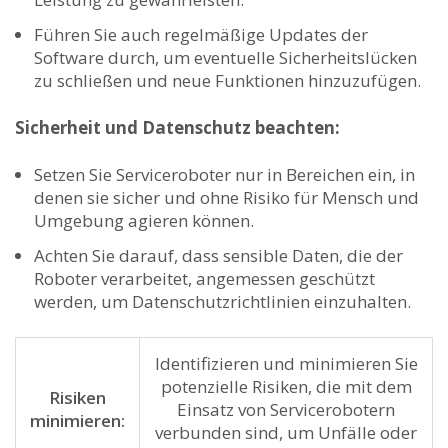
Führen Sie auch ⁤regelmäßige ⁢Updates der
Software durch, um‍ eventuelle Sicherheitslücken
zu schließen und neue Funktionen hinzuzufügen.
Sicherheit und Datenschutz beachten:
Setzen Sie Serviceroboter nur in Bereichen‍ ein, in
‌denen sie sicher und ohne Risiko für Mensch und
Umgebung agieren können.
Achten Sie darauf,⁢ dass sensible Daten, die‍ der
Roboter‍ verarbeitet, angemessen geschützt
werden, um Datenschutzrichtlinien einzuhalten.
Identifizieren und minimieren ⁢Sie
potenzielle Risiken, die mit ⁣dem
Risiken
Einsatz von ⁤Servicerobotern
minimieren:
verbunden sind, um Unfälle oder