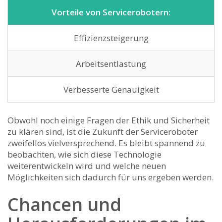
Vorteile von Servicerobotern:
Effizienzsteigerung
Arbeitsentlastung
Verbesserte Genauigkeit
Obwohl noch einige Fragen der Ethik und Sicherheit
zu ​klären sind, ist die Zukunft der Serviceroboter
⁣zweifellos vielversprechend. Es bleibt spannend zu
beobachten, wie‍ sich diese Technologie
⁣weiterentwickeln‍ wird und welche neuen
Möglichkeiten sich dadurch ⁤für uns⁤ ergeben werden.
Chancen und