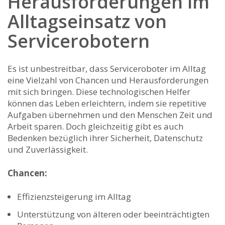
Herausforderungen im
Alltagseinsatz von
Servicerobotern
Es ist unbestreitbar, dass Serviceroboter im Alltag
eine Vielzahl von Chancen und Herausforderungen
mit sich bringen. Diese⁣ technologischen Helfer
können das Leben erleichtern, indem sie repetitive
Aufgaben übernehmen und den Menschen Zeit und
Arbeit sparen. Doch gleichzeitig gibt es ‍auch
Bedenken bezüglich ihrer‌ Sicherheit, Datenschutz
⁣und Zuverlässigkeit.
Chancen:
Effizienzsteigerung im Alltag
Unterstützung⁤ von älteren oder beeinträchtigten