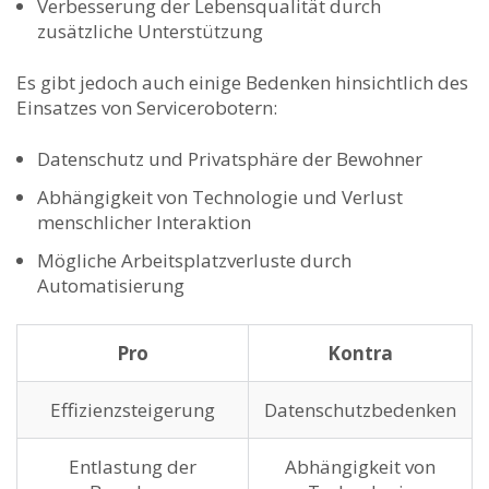
Verbesserung der Lebensqualität durch
zusätzliche ⁢Unterstützung
Es gibt jedoch auch einige Bedenken hinsichtlich des
Einsatzes von Servicerobotern:
Datenschutz und Privatsphäre​ der Bewohner
Abhängigkeit von Technologie ⁢und Verlust
menschlicher Interaktion
Mögliche Arbeitsplatzverluste durch
Automatisierung
Pro
Kontra
Effizienzsteigerung
Datenschutzbedenken
Entlastung der
Abhängigkeit von