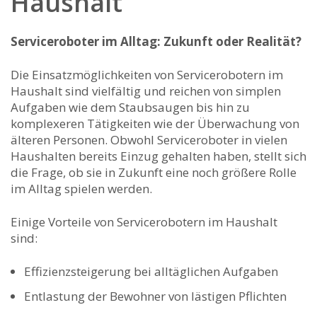
Haushalt
Serviceroboter im Alltag: Zukunft ‍oder Realität?
Die Einsatzmöglichkeiten von Servicerobotern im
Haushalt ​sind ‌vielfältig und reichen von simplen
Aufgaben‌ wie dem Staubsaugen bis hin ⁣zu
komplexeren⁣ Tätigkeiten wie der Überwachung von
älteren Personen. Obwohl Serviceroboter in vielen
Haushalten⁤ bereits Einzug gehalten haben,⁤ stellt sich⁤
die Frage, ob sie in Zukunft eine noch größere Rolle
im Alltag spielen werden.
Einige Vorteile von Servicerobotern im Haushalt
sind:
Effizienzsteigerung bei alltäglichen Aufgaben
Entlastung der Bewohner von ‍lästigen Pflichten