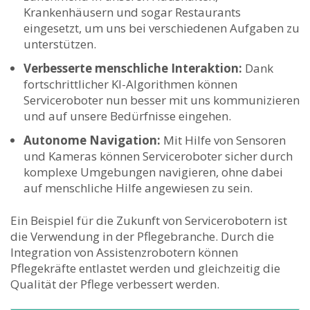
Krankenhäusern und sogar‍ Restaurants​
eingesetzt, um uns⁤ bei verschiedenen Aufgaben zu
unterstützen.
Verbesserte menschliche Interaktion:
Dank
fortschrittlicher KI-Algorithmen können
Serviceroboter nun besser mit uns kommunizieren
und⁣ auf⁣ unsere Bedürfnisse⁣ eingehen.
Autonome⁣ Navigation:
Mit Hilfe ‍von Sensoren
und Kameras können ‌Serviceroboter sicher durch
komplexe Umgebungen navigieren, ohne dabei
auf menschliche Hilfe angewiesen zu sein.
Ein ⁢Beispiel für die Zukunft von Servicerobotern ‍ist
die Verwendung in der Pflegebranche. Durch die
Integration von Assistenzrobotern können
Pflegekräfte entlastet werden und gleichzeitig ‍die
⁤Qualität der Pflege verbessert werden.