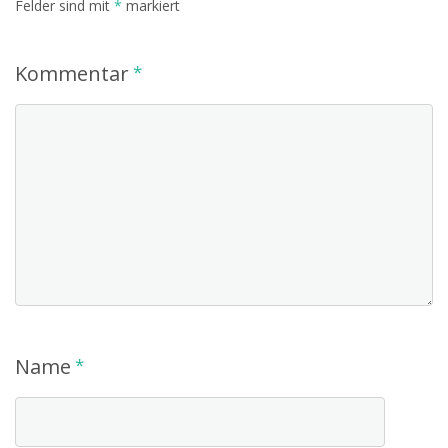
Felder sind mit
*
markiert
Kommentar
*
Name
*