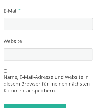
E-Mail
*
Website
Name, E-Mail-Adresse und Website in
diesem Browser für meinen nächsten
Kommentar speichern.