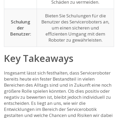
Schäden zu vermeiden.
Bieten Sie Schulungen für die
Schulung
Benutzer des Serviceroboters an,
der
um einen sicheren und
Benutzer:
effizienten Umgang mit dem
Roboter zu gewährleisten.
Key Takeaways
Insgesamt ⁣lässt sich festhalten, dass Serviceroboter
bereits heute ein fester Bestandteil in vielen
Bereichen des ⁣Alltags sind und in Zukunft‍ eine noch
größere Rolle spielen könnten. Ob dies positiv oder
negativ zu bewerten ist, bleibt jedoch individuell zu
entscheiden. Es liegt an uns, wie⁣ wir die
Entwicklungen im Bereich der Servicerobotik
gestalten⁢ und welche Chancen und Risiken wir dabei