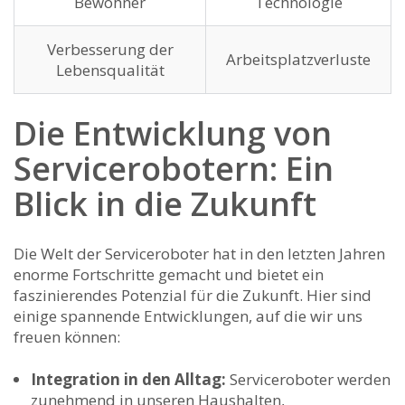
Bewohner
Technologie
Verbesserung der
Arbeitsplatzverluste
Lebensqualität
Die Entwicklung von
Servicerobotern:⁤ Ein
Blick in die Zukunft
Die Welt der Serviceroboter hat ⁤in den letzten Jahren
enorme Fortschritte gemacht und bietet ein
faszinierendes Potenzial‌ für die Zukunft. Hier sind
einige spannende Entwicklungen, auf die wir uns
freuen können:
Integration in den Alltag:
Serviceroboter werden
zunehmend in unseren Haushalten,