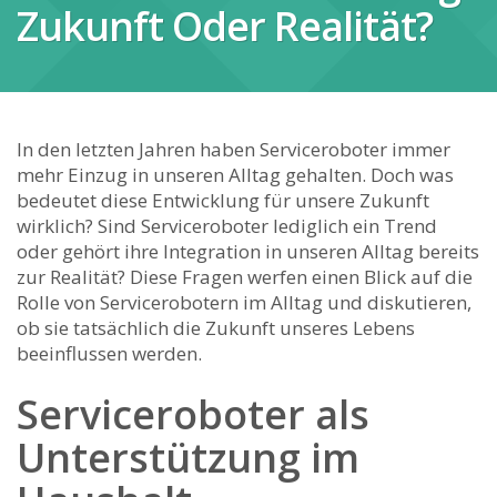
Zukunft Oder Realität?
In den letzten Jahren haben ‍Serviceroboter‍ immer
mehr Einzug in unseren ⁣Alltag gehalten. Doch was
⁢bedeutet diese Entwicklung für unsere Zukunft
wirklich? Sind ⁣Serviceroboter lediglich ein Trend
oder gehört​ ihre Integration in unseren Alltag bereits
zur Realität? Diese Fragen werfen einen Blick auf ⁤die
Rolle von Servicerobotern im ‍Alltag und diskutieren,⁤
ob sie tatsächlich die Zukunft unseres ⁢Lebens
beeinflussen werden.
Serviceroboter als
Unterstützung im