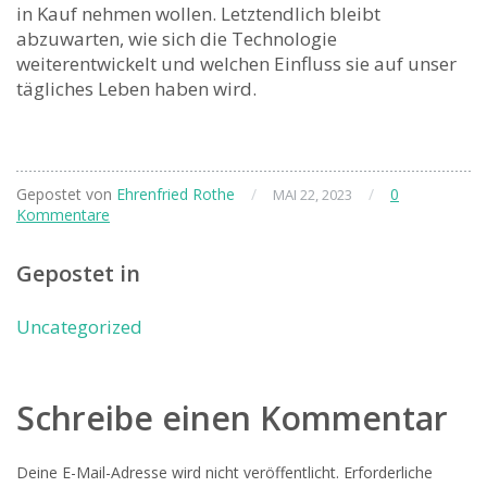
in Kauf nehmen wollen. Letztendlich bleibt⁣
abzuwarten, wie sich die ⁢Technologie
weiterentwickelt⁤ und welchen Einfluss sie auf unser
tägliches Leben haben wird.
Gepostet von
Ehrenfried Rothe
/
/
0
MAI 22, 2023
Kommentare
Gepostet in
Uncategorized
Schreibe einen Kommentar
Deine E-Mail-Adresse wird nicht veröffentlicht.
Erforderliche