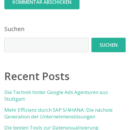
Suchen
SUCHEN
Recent Posts
Die Technik hinter Google Ads Agenturen aus
Stuttgart
Mehr Effizienz durch SAP S/4HANA: Die nächste
Generation der Unternehmenslösungen
Die besten Tools zur Datenvisualisierung.