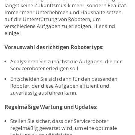
längst keine Zukunftsmusik mehr, sondern Realität.
Immer mehr Unternehmen und Haushalte setzen
auf die Unterstützung von Robotern, um
verschiedene Aufgaben zu erledigen. Hier sind
einige :
Vorauswahl des richtigen Robotertyps:
Analysieren Sie zunächst die Aufgaben, die der
Serviceroboter ⁢erledigen soll.
Entscheiden‍ Sie‌ sich ⁣dann für den passenden
Roboter, der diese Aufgaben effizient und
zuverlässig ausführen kann.
Regelmäßige Wartung und Updates:
Stellen Sie sicher, dass der Serviceroboter
regelmäßig gewartet wird, um eine optimale
Leistung zu gewährleisten.