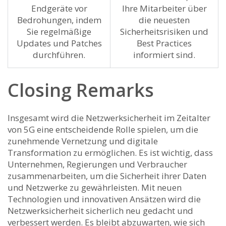
Endgeräte vor
Ihre Mitarbeiter über
Bedrohungen, ‍indem
die ​neuesten
Sie regelmäßige
⁢Sicherheitsrisiken und
Updates und Patches
Best ​Practices
durchführen.
informiert sind.
Closing Remarks
Insgesamt wird die Netzwerksicherheit im Zeitalter
von 5G eine entscheidende Rolle⁢ spielen, ⁣um die
zunehmende‍ Vernetzung und digitale
Transformation zu⁣ ermöglichen.⁣ Es⁢ ist wichtig, dass
Unternehmen, Regierungen und ⁣Verbraucher
zusammenarbeiten, um die ⁢Sicherheit ihrer⁤ Daten
und Netzwerke zu gewährleisten. Mit ⁤neuen⁢
Technologien und innovativen Ansätzen wird die
Netzwerksicherheit sicherlich neu gedacht und
verbessert werden. Es bleibt abzuwarten, ‍wie ‌sich