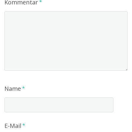
Kommentar
*
Name
*
E-Mail
*