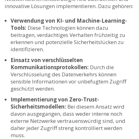
innovative Lösungen implementieren. Dazu⁢ gehören:
Verwendung von KI- und Machine-Learning-
Tools:
Diese Technologien können dazu
beitragen,⁣ verdächtiges Verhalten ‍frühzeitig zu
erkennen und potenzielle Sicherheitslücken zu
identifizieren.
Einsatz‍ von verschlüsselten
‍Kommunikationsprotokollen:
Durch die
Verschlüsselung des Datenverkehrs können
⁣sensible Informationen vor unbefugtem Zugriff⁤
geschützt werden.
Implementierung von Zero-Trust-
Sicherheitsmodellen:
Bei ⁤diesem‌ Ansatz⁣ wird
davon ausgegangen, dass weder interne noch
externe Netzwerke ‌vertrauenswürdig sind, und
daher‍ jeder Zugriff streng⁤ kontrolliert werden‍
muss.