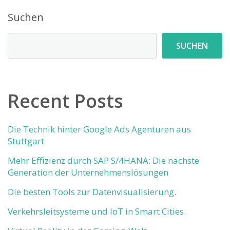
Suchen
SUCHEN
Recent Posts
Die Technik hinter Google Ads Agenturen aus
Stuttgart
Mehr Effizienz durch SAP S/4HANA: Die nächste
Generation der Unternehmenslösungen
Die besten Tools zur Datenvisualisierung.
Verkehrsleitsysteme und IoT in Smart Cities.