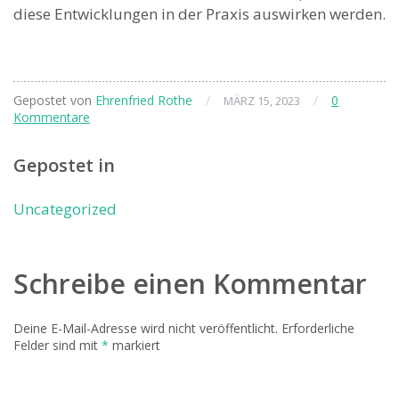
diese Entwicklungen⁣ in der ⁤Praxis auswirken werden.
Gepostet von
Ehrenfried Rothe
/
/
0
MÄRZ 15, 2023
Kommentare
Gepostet in
Uncategorized
Schreibe einen Kommentar
Deine E-Mail-Adresse wird nicht veröffentlicht.
Erforderliche
Felder sind mit
*
markiert