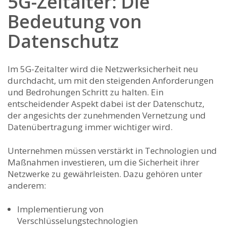
5G-Zeitalter: Die
Bedeutung von
Datenschutz
Im ‌5G-Zeitalter wird⁣ die‌ Netzwerksicherheit neu
durchdacht, um⁣ mit den steigenden Anforderungen
und Bedrohungen Schritt zu halten. Ein
entscheidender Aspekt dabei ⁢ist‌ der Datenschutz,
der angesichts der‍ zunehmenden Vernetzung und
⁣Datenübertragung immer wichtiger wird.
Unternehmen‍ müssen verstärkt in Technologien und
Maßnahmen investieren, um die‌ Sicherheit⁣ ihrer
⁣Netzwerke⁢ zu gewährleisten. Dazu gehören unter
‍anderem:
Implementierung von
Verschlüsselungstechnologien