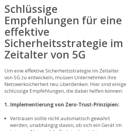
Schlüssige
Empfehlungen für eine
effektive
Sicherheitsstrategie im
Zeitalter von 5G
Um eine effektive‍ Sicherheitsstrategie im Zeitalter⁢
von 5G zu entwickeln, ⁤müssen Unternehmen ihre
Netzwerksicherheit neu überdenken. Hier sind einige
schlüssige Empfehlungen, die dabei ​helfen können:
1. Implementierung von Zero-Trust-Prinzipien:
Vertrauen sollte nicht automatisch gewährt
werden, ⁢unabhängig davon, ob sich ein Gerät im