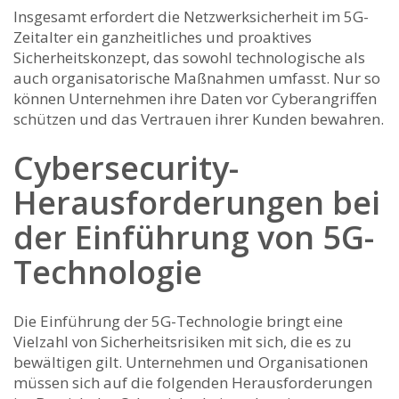
Insgesamt⁢ erfordert die Netzwerksicherheit im 5G-
Zeitalter ein ganzheitliches ‍und proaktives
Sicherheitskonzept, das sowohl technologische ⁤als
auch⁣ organisatorische Maßnahmen umfasst. Nur so
können Unternehmen ihre ​Daten vor Cyberangriffen
schützen und das Vertrauen ⁢ihrer‍ Kunden bewahren.
Cybersecurity-
Herausforderungen bei
der Einführung von 5G-
Technologie
Die Einführung der 5G-Technologie bringt eine
Vielzahl von Sicherheitsrisiken ‌mit sich, ⁢die​ es zu
bewältigen gilt. ⁢Unternehmen und⁣ Organisationen
müssen sich auf die ⁤folgenden Herausforderungen