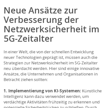
Neue ⁣Ansätze zur
Verbesserung ⁢der
⁣Netzwerksicherheit im
5G-Zeitalter
In einer ⁤Welt, die von der‍ schnellen ⁢Entwicklung‍
neuer Technologien​ geprägt ⁤ist, müssen auch die
Strategien ⁤zur Netzwerksicherheit im 5G-Zeitalter
neu überdacht werden. Hier⁣ sind einige innovative
Ansätze, die ​Unternehmen und Organisationen in⁤
Betracht ‍ziehen sollten:
1. Implementierung‍ von KI-Systemen:
Künstliche
Intelligenz kann dazu verwendet werden, um
verdächtige ⁢Aktivitäten frühzeitig zu erkennen und
potenzielle Sicherheitslücken zu schließen. Durch