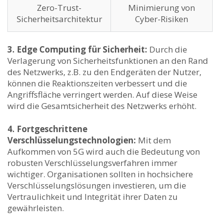
Zero-Trust-
Minimierung von
Sicherheitsarchitektur
Cyber-Risiken
3. ⁣Edge‍ Computing⁤ für Sicherheit:
Durch die
Verlagerung von ‌Sicherheitsfunktionen an den Rand
des Netzwerks, z.B. zu ‌den ⁣Endgeräten der Nutzer,
können die​ Reaktionszeiten​ verbessert und die
‌Angriffsfläche verringert ​werden. Auf diese Weise
wird die⁣ Gesamtsicherheit des‌ Netzwerks erhöht.
4. Fortgeschrittene
Verschlüsselungstechnologien:
Mit dem
Aufkommen ⁢von 5G wird auch die ‍Bedeutung von
robusten Verschlüsselungsverfahren⁣ immer
wichtiger. Organisationen sollten in hochsichere
Verschlüsselungslösungen investieren, um die‌
Vertraulichkeit und Integrität ihrer Daten zu
gewährleisten.