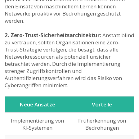
den ‌Einsatz von maschinellem Lernen können
Netzwerke proaktiv vor Bedrohungen geschützt
werden.
2. Zero-Trust-Sicherheitsarchitektur:
Anstatt blind
zu vertrauen, sollten Organisationen eine Zero-
Trust-Strategie verfolgen,​ die⁣ besagt, dass ​alle
Netzwerkressourcen als potenziell ⁣unsicher
betrachtet werden. Durch die Implementierung
strenger Zugriffskontrollen​ und
Authentifizierungsverfahren wird das Risiko von
Cyberangriffen minimiert.
Neue Ansätze
Vorteile
Implementierung von
Früherkennung von
‍KI-Systemen
Bedrohungen