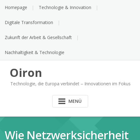
Skip
Homepage
Technologie & Innovation
to
content
Digitale Transformation
Zukunft der Arbeit & Gesellschaft
Nachhaltigkeit & Technologie
Oiron
Technologie, die Europa verbindet – Innovationen im Fokus
MENÜ
Wie Netzwerksicherheit