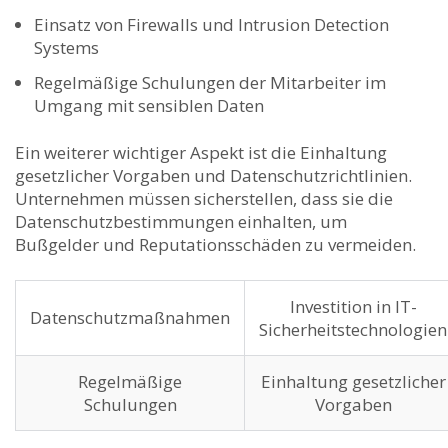
Einsatz⁣ von Firewalls und Intrusion Detection
Systems
Regelmäßige​ Schulungen der Mitarbeiter im
Umgang ‌mit sensiblen Daten
Ein weiterer wichtiger Aspekt ist die Einhaltung
⁣gesetzlicher Vorgaben​ und Datenschutzrichtlinien.
Unternehmen müssen sicherstellen, dass sie die
Datenschutzbestimmungen einhalten,⁣ um
Bußgelder und Reputationsschäden‌ zu vermeiden.
Investition⁤ in IT-
Datenschutzmaßnahmen
Sicherheitstechnologien
Regelmäßige
Einhaltung gesetzlicher
Schulungen
Vorgaben