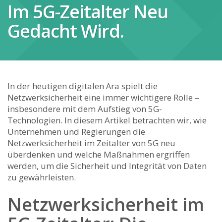
Im 5G-Zeitalter Neu
Gedacht Wird.
In der heutigen digitalen Ära spielt die
Netzwerksicherheit eine ⁣immer wichtigere ⁤Rolle –
insbesondere mit ‌dem Aufstieg von 5G-
Technologien. In⁢ diesem Artikel ⁢betrachten wir, wie
Unternehmen und Regierungen‍ die
Netzwerksicherheit im Zeitalter von⁣ 5G neu
überdenken ⁢und welche Maßnahmen ergriffen
werden, um die Sicherheit und Integrität​ von Daten
zu gewährleisten.
Netzwerksicherheit im